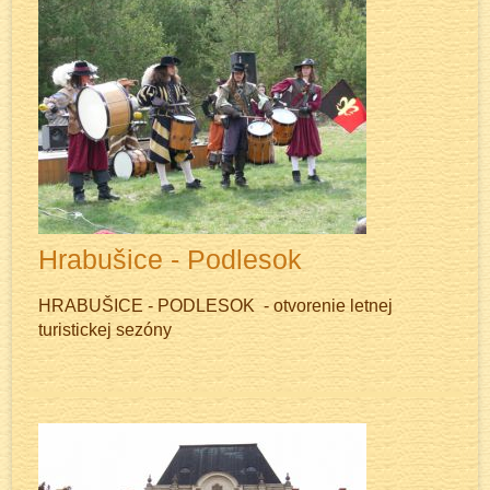
Hrabušice - Podlesok
HRABUŠICE - PODLESOK - otvorenie letnej
turistickej sezóny