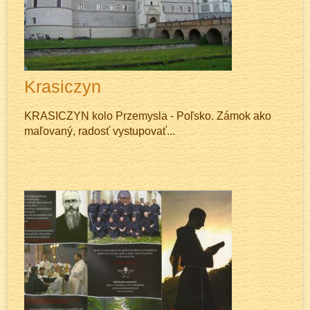
Krasiczyn
KRASICZYN kolo Przemysla - Poľsko. Zámok ako
maľovaný, radosť vystupovať...