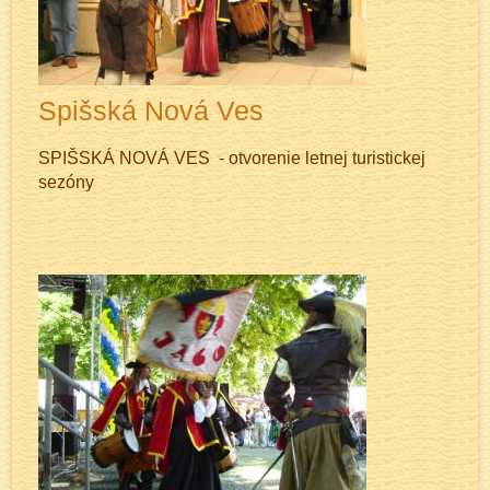
Spišská Nová Ves
SPIŠSKÁ NOVÁ VES - otvorenie letnej turistickej
sezóny