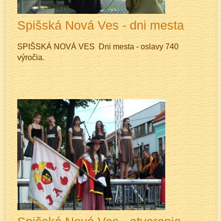
Spišská Nová Ves - dni mesta
SPIŠSKÁ NOVÁ VES Dni mesta - oslavy 740
výročia.