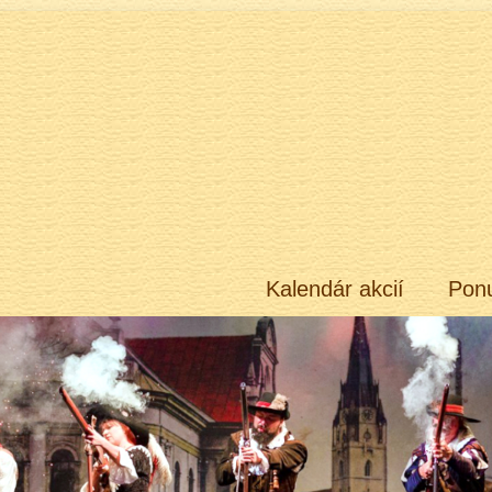
Kalendár akcií
Pon